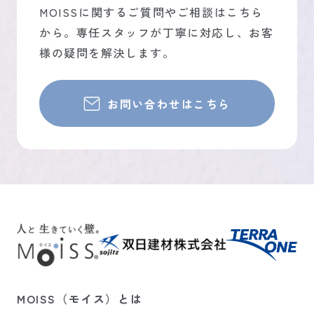
MOISSに関するご質問やご相談はこちら
から。専任スタッフが丁寧に対応し、お客
様の疑問を解決します。
お問い合わせはこちら
（
（新しいタブで
MOISS（モイス）とは