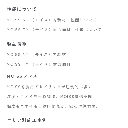
性能について
MOISS NT （モイス）内装材 性能について
MOISS TM （モイス）耐力面材 性能について
製品情報
MOISS NT （モイス）内装材
MOISS TM （モイス）耐力面材
MOISSプレス
MOISSを採用するメリットが圧倒的に多い
湿度・ニオイを天然調湿。MOISS快適空間。
湿度もニオイも自然に整える、安心の保育園。
エリア別施工事例