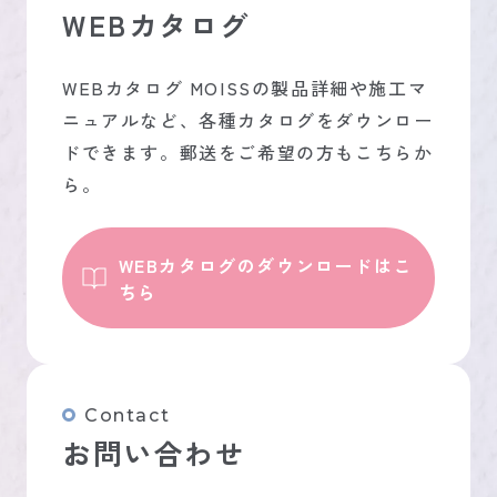
WEBカタログ
WEBカタログ MOISSの製品詳細や施工マ
ニュアルなど、各種カタログをダウンロー
ドできます。郵送をご希望の方もこちらか
ら。
WEBカタログのダウンロードはこ
ちら
Contact
お問い合わせ