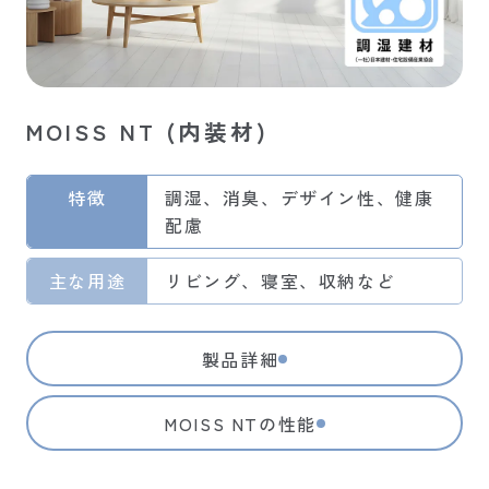
MOISS NT (内装材)
特徴
調湿、消臭、デザイン性、健康
配慮
主な用途
リビング、寝室、収納など
製品詳細
MOISS NTの性能