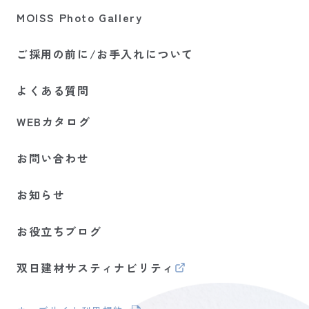
MOISS Photo Gallery
ご採用の前に/お手入れについて
よくある質問
WEBカタログ
お問い合わせ
お知らせ
お役立ちブログ
双日建材サスティナビリティ
（新しいタブで開きます）