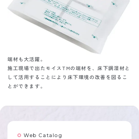
端材も大活躍。
施工現場で出たモイスTMの端材を、床下調湿材と
して活用することにより床下環境の改善を図るこ
とができます。
Web Catalog