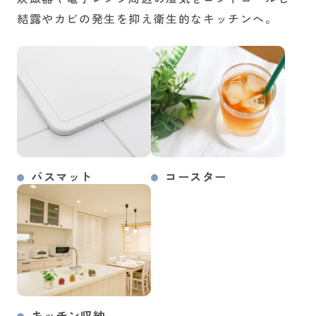
結露やカビの発生を抑え衛生的なキッチンへ。
バスマット
コースター
キッチン収納