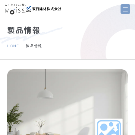
（新しいタブで開きます）
製品情報
HOME
製品情報