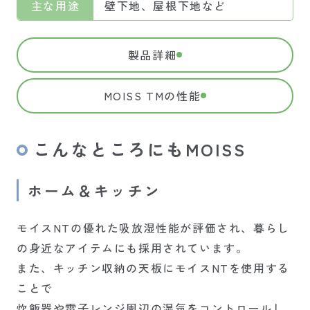
主な用途
壁下地、屋根下地など
製品詳細
MOISS TMの性能
こんなところにもMOISS
ホーム＆キッチン
モイスNTの優れた吸放湿性能が評価され、暮らし
の身近なアイテムにも採用されています。
また、キッチン収納の天板にモイスNTを使用する
ことで
炊飯器や電子レンジ周辺の湿気をコントロールし