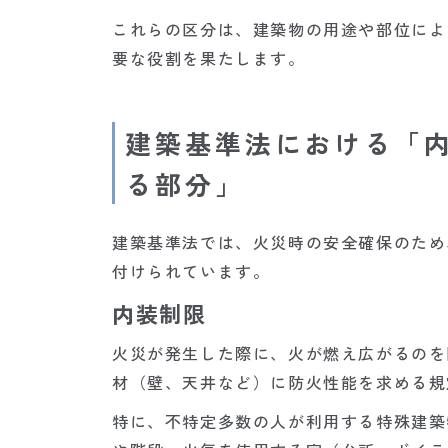
これらの区分は、建築物の用途や部位によ
要な役割を果たします。
建築基準法における「
る部分」
建築基準法では、火災時の安全確保のため
付けられています。
内装制限
火災が発生した際に、火が燃え広がるのを
材（壁、天井など）に防火性能を求める規
特に、不特定多数の人が利用する特殊建築