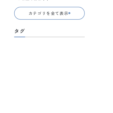
カテゴリを全て表示
タグ