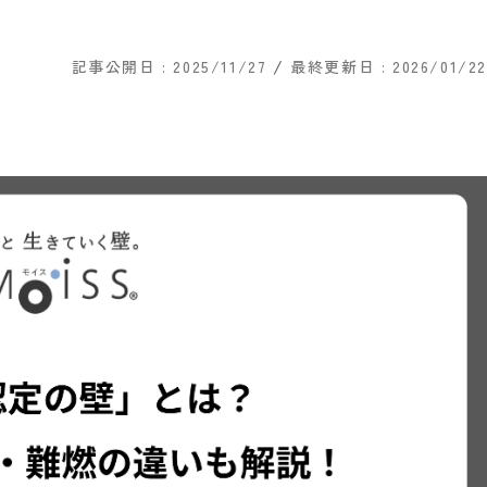
/
記事公開日 :
2025/11/27
最終更新日 :
2026/01/22