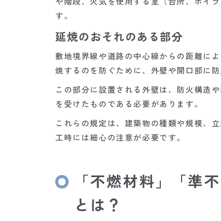
や階段、火気を使用する室（台所、ボイラ
す。
延焼のおそれのある部分
敷地境界線や道路の中心線からの距離によ
焼するのを防ぐために、外壁や開口部に防
この部分に設置される外壁は、防火構造や
を受けたものである必要があります。
これらの規定は、建築物の種類や規模、立
工時には細心の注意が必要です。
「不燃材料」「準不
とは？