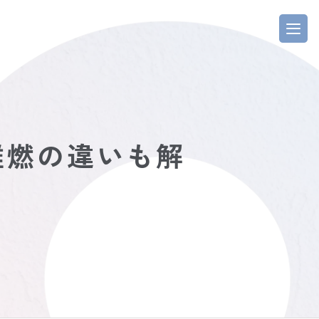
難燃の違いも解