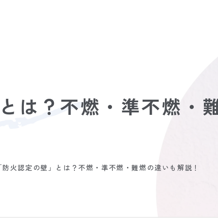
とは？不燃・準不燃・
「防火認定の壁」とは？不燃・準不燃・難燃の違いも解説！