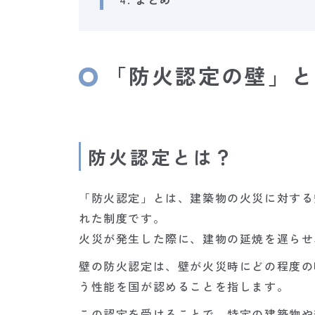
「防火認定の壁」と
防火認定とは？
「防火認定」とは、建築物の火災に対する
れた制度です。
火災が発生した際に、建物の延焼を遅らせ
壁の防火認定は、壁が火災時にどの程度の
う性能を国が認めることを指します。
この認定を受けることで、特定の建築物や