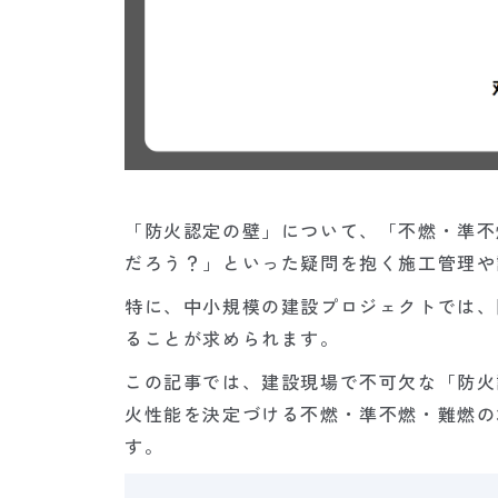
「防火認定の壁」について、「不燃・準不
だろう？」といった疑問を抱く施工管理や
特に、中小規模の建設プロジェクトでは、
ることが求められます。
この記事では、建設現場で不可欠な「防火
火性能を決定づける不燃・準不燃・難燃の
す。