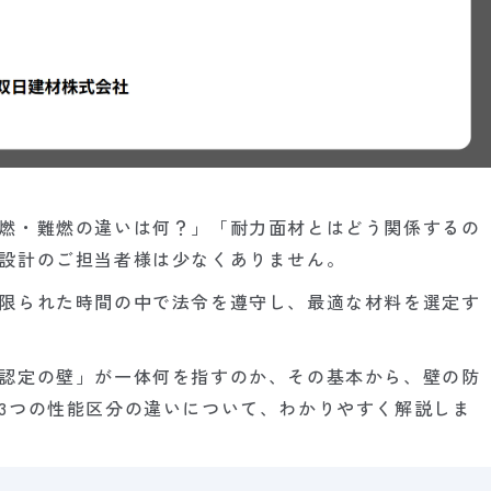
燃・難燃の違いは何？」「耐力面材とはどう関係するの
設計のご担当者様は少なくありません。
限られた時間の中で法令を遵守し、最適な材料を選定す
認定の壁」が一体何を指すのか、その基本から、壁の防
3つの性能区分の違いについて、わかりやすく解説しま