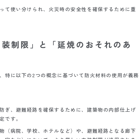
って使い分けられ、火災時の安全性を確保するために重
内装制限」と「延焼のおそれのあ
、特に以下の2つの概念に基づいて防火材料の使用が義務
防ぎ、避難経路を確保するために、建築物の内部仕上げ
定です。
物（病院、学校、ホテルなど）や、避難経路となる廊下