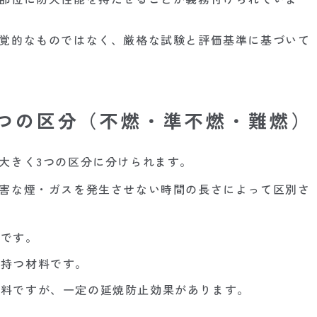
覚的なものではなく、厳格な試験と評価基準に基づいて
つの区分（不燃・準不燃・難燃）
大きく3つの区分に分けられます。
害な煙・ガスを発生させない時間の長さによって区別さ
料です。
を持つ材料です。
材料ですが、一定の延焼防止効果があります。