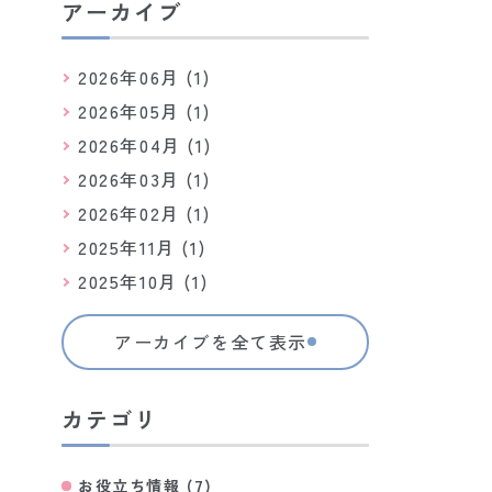
アーカイブ
2026年06月 (1)
2026年05月 (1)
2026年04月 (1)
2026年03月 (1)
2026年02月 (1)
2025年11月 (1)
2025年10月 (1)
アーカイブを全て表示
カテゴリ
お役立ち情報 (7)