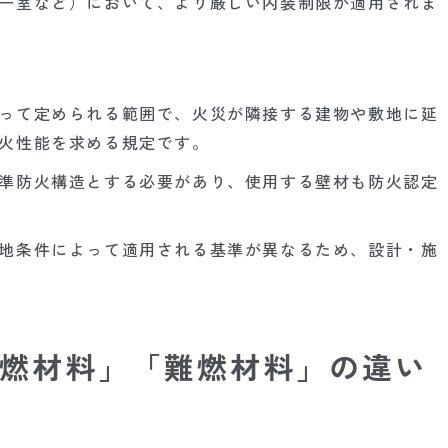
ー室など）において、より厳しい内装制限が適用されま
って定められる範囲で、火災が隣接する建物や敷地に延
火性能を求める規定です。
準防火構造とする必要があり、使用する壁材も防火認定
地条件によって適用される基準が異なるため、設計・施
燃材料」「難燃材料」の違い