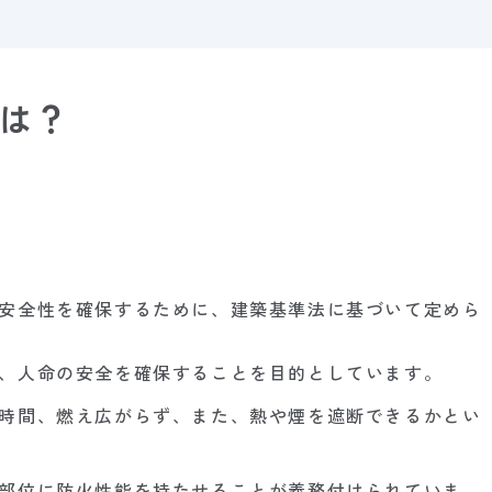
は？
安全性を確保するために、建築基準法に基づいて定めら
、人命の安全を確保することを目的としています。
時間、燃え広がらず、また、熱や煙を遮断できるかとい
部位に防火性能を持たせることが義務付けられていま