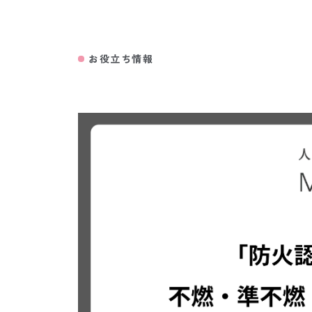
お役立ち情報