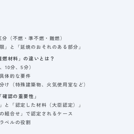
区分（不燃・準不燃・難燃）
限」と「延焼のおそれのある部分」
難燃材料」の違いとは？
、10分、5分）
具体的な要件
分け（特殊建築物、火気使用室など）
「確認の重要性」
」と「認定した材料（大臣認定）」
の組合せ」で認定されるケース
ラベルの役割