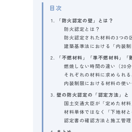
目次
「防火認定の壁」とは？
防火認定とは？
防火認定された材料の3つの
建築基準法における「内装制
「不燃材料」「準不燃材料」「
燃焼しない時間の違い（20分
それぞれの材料に求められる
内装制限における材料の使い
壁の防火認定の「認定方法」と
国土交通大臣が「定めた材料
材料単体ではなく「下地材と
認定書の確認方法と施工管理
まとめ