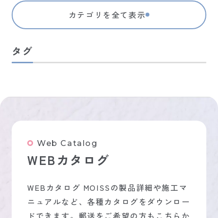
カテゴリを全て表示
タグ
Web Catalog
WEBカタログ
WEBカタログ MOISSの製品詳細や施工マ
ニュアルなど、各種カタログをダウンロー
ドできます。郵送をご希望の方もこちらか