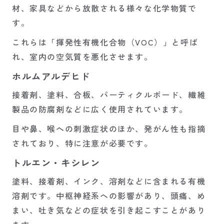
材、家具などから放散される様々な化学物質で
す。
これらは「揮発性有機化合物（VOC）」と呼ば
れ、室内の空気質を悪化させます。
ホルムアルデヒド
接着剤、塗料、合板、パーティクルボード、繊維
製品の防腐剤などに広く使用されています。
目や鼻、喉への刺激症状のほか、発がん性も指摘
されており、特に注意が必要です。
トルエン・キシレン
塗料、接着剤、インク、溶剤などに含まれる有機
溶剤です。中枢神経系への影響があり、頭痛、め
まい、吐き気などの症状を引き起こすことがあり