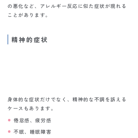
の悪化など、アレルギー反応に似た症状が現れる
ことがあります。
精神的症状
身体的な症状だけでなく、精神的な不調を訴える
ケースもあります。
倦怠感、疲労感
不眠、睡眠障害