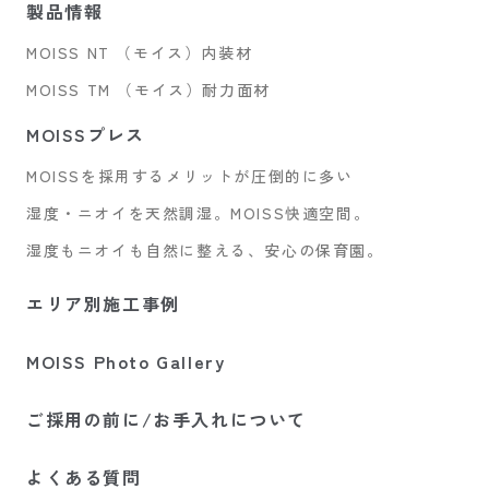
製品情報
MOISS NT （モイス）内装材
MOISS TM （モイス）耐力面材
MOISSプレス
MOISSを採用するメリットが圧倒的に多い
湿度・ニオイを天然調湿。MOISS快適空間。
湿度もニオイも自然に整える、安心の保育園。
エリア別施工事例
MOISS Photo Gallery
ご採用の前に/お手入れについて
よくある質問