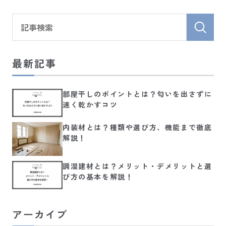
最新記事
部屋干しのポイントとは？匂いを出さずに
速く乾かすコツ
内装材とは？種類や選び方、機能まで徹底
解説！
調湿建材とは？メリット・デメリットと選
び方の基本を解説！
アーカイブ