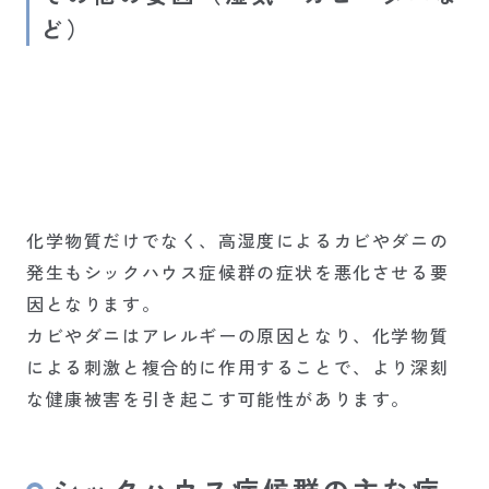
ど）
化学物質だけでなく、高湿度によるカビやダニの
発生もシックハウス症候群の症状を悪化させる要
因となります。
カビやダニはアレルギーの原因となり、化学物質
による刺激と複合的に作用することで、より深刻
な健康被害を引き起こす可能性があります。