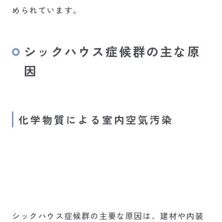
められています。
シックハウス症候群の主な原
因
化学物質による室内空気汚染
シックハウス症候群の主要な原因は、建材や内装