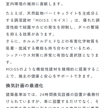
室内環境の維持に貢献します。
たとえば、天然鉱物バーミキュライトを主成分と
する調湿建材「MOISS（モイス）」は、優れた調
湿性能で結露やカビの発生を抑制し、ダニの繁殖
を抑える効果があります。
さらに、ホルムアルデヒドなどの有害化学物質を
吸着・低減する機能も持ち合わせているため、
シックハウス対策に非常に有効な選択肢となりま
す。
MOISSのような機能性建材を積極的に提案するこ
とで、施主の健康と安心をサポートできます。
換気計画の最適化
建築基準法では、24時間換気設備の設置が義務付
けられていますが、単に設置するだけでなく、そ