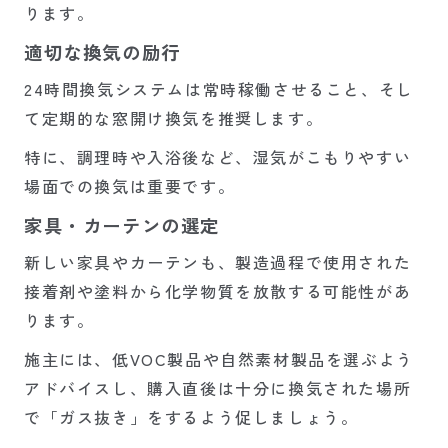
ります。
適切な換気の励行
24時間換気システムは常時稼働させること、そし
て定期的な窓開け換気を推奨します。
特に、調理時や入浴後など、湿気がこもりやすい
場面での換気は重要です。
家具・カーテンの選定
新しい家具やカーテンも、製造過程で使用された
接着剤や塗料から化学物質を放散する可能性があ
ります。
施主には、低VOC製品や自然素材製品を選ぶよう
アドバイスし、購入直後は十分に換気された場所
で「ガス抜き」をするよう促しましょう。