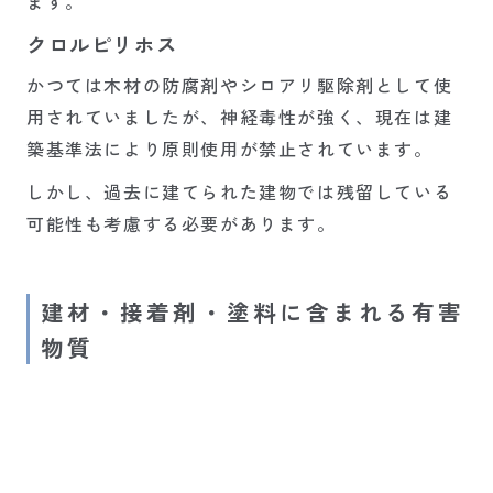
ます。
クロルピリホス
かつては木材の防腐剤やシロアリ駆除剤として使
用されていましたが、神経毒性が強く、現在は建
築基準法により原則使用が禁止されています。
しかし、過去に建てられた建物では残留している
可能性も考慮する必要があります。
建材・接着剤・塗料に含まれる有害
物質