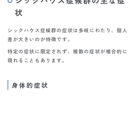
シックハウス症候群の主な症
状
シックハウス症候群の症状は多岐にわたり、個人
差が大きいのが特徴です。
特定の症状に限定されず、複数の症状が複合的に
現れることもあります。
身体的症状