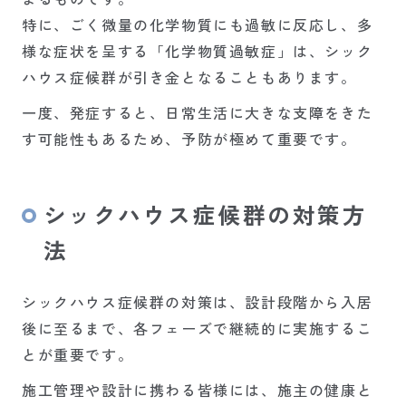
特に、ごく微量の化学物質にも過敏に反応し、多
様な症状を呈する「化学物質過敏症」は、シック
ハウス症候群が引き金となることもあります。
一度、発症すると、日常生活に大きな支障をきた
す可能性もあるため、予防が極めて重要です。
シックハウス症候群の対策方
法
シックハウス症候群の対策は、設計段階から入居
後に至るまで、各フェーズで継続的に実施するこ
とが重要です。
施工管理や設計に携わる皆様には、施主の健康と