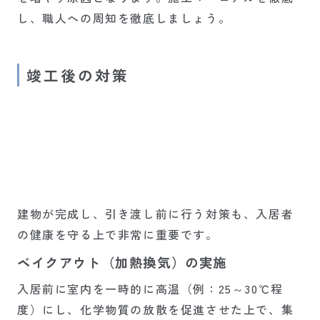
し、職人への周知を徹底しましょう。
竣工後の対策
建物が完成し、引き渡し前に行う対策も、入居者
の健康を守る上で非常に重要です。
ベイクアウト（加熱換気）の実施
入居前に室内を一時的に高温（例：25～30℃程
度）にし、化学物質の放散を促進させた上で、集