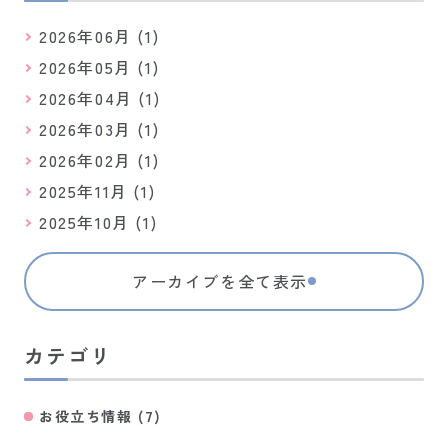
2026年06月 (1)
2026年05月 (1)
2026年04月 (1)
2026年03月 (1)
2026年02月 (1)
2025年11月 (1)
2025年10月 (1)
アーカイブを全て表示
カテゴリ
お役立ち情報 (7)