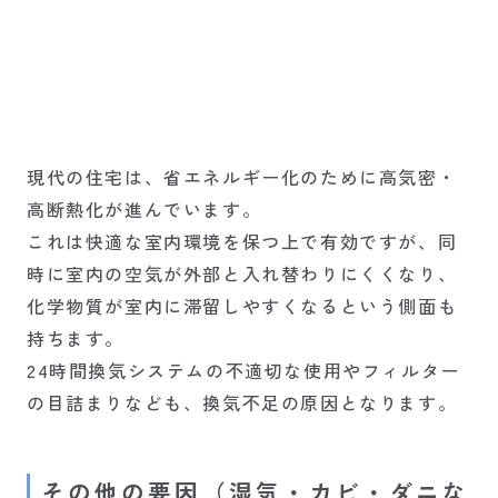
現代の住宅は、省エネルギー化のために高気密・
高断熱化が進んでいます。
これは快適な室内環境を保つ上で有効ですが、同
時に室内の空気が外部と入れ替わりにくくなり、
化学物質が室内に滞留しやすくなるという側面も
持ちます。
24時間換気システムの不適切な使用やフィルター
の目詰まりなども、換気不足の原因となります。
その他の要因（湿気・カビ・ダニな