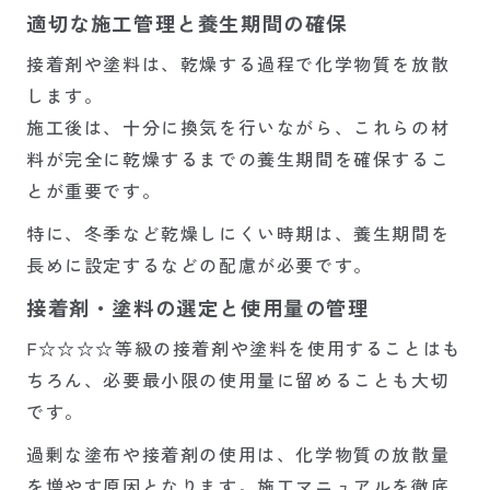
適切な施工管理と養生期間の確保
接着剤や塗料は、乾燥する過程で化学物質を放散
します。
施工後は、十分に換気を行いながら、これらの材
料が完全に乾燥するまでの養生期間を確保するこ
とが重要です。
特に、冬季など乾燥しにくい時期は、養生期間を
長めに設定するなどの配慮が必要です。
接着剤・塗料の選定と使用量の管理
F☆☆☆☆等級の接着剤や塗料を使用することはも
ちろん、必要最小限の使用量に留めることも大切
です。
過剰な塗布や接着剤の使用は、化学物質の放散量
を増やす原因となります。施工マニュアルを徹底