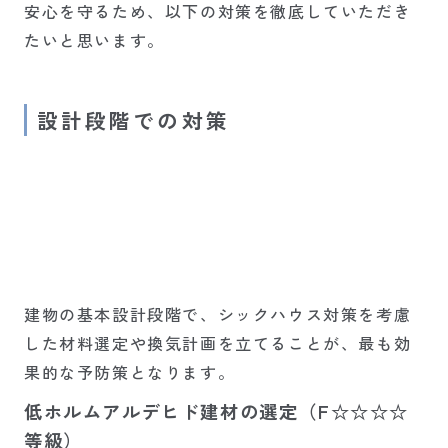
安心を守るため、以下の対策を徹底していただき
たいと思います。
設計段階での対策
建物の基本設計段階で、シックハウス対策を考慮
した材料選定や換気計画を立てることが、最も効
果的な予防策となります。
低ホルムアルデヒド建材の選定（F☆☆☆☆
等級）