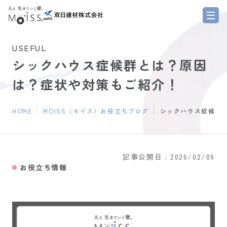
（新しいタブで開きます）
USEFUL
シックハウス症候群とは？原因
は？症状や対策もご紹介！
HOME
MOISS（モイス）お役立ちブログ
シックハウス症候群
記事公開日 :
2026/02/09
お役立ち情報