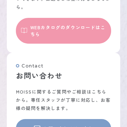
ら。
WEBカタログのダウンロードはこ
ちら
Contact
お問い合わせ
MOISSに関するご質問やご相談はこちら
から。専任スタッフが丁寧に対応し、お客
様の疑問を解決します。