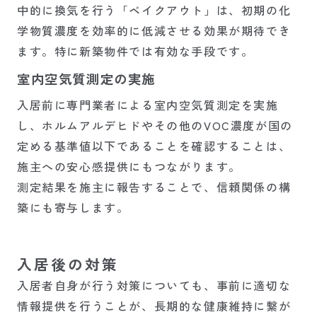
中的に換気を行う「ベイクアウト」は、初期の化
学物質濃度を効率的に低減させる効果が期待でき
ます。特に新築物件では有効な手段です。
室内空気質測定の実施
入居前に専門業者による室内空気質測定を実施
し、ホルムアルデヒドやその他のVOC濃度が国の
定める基準値以下であることを確認することは、
施主への安心感提供にもつながります。
測定結果を施主に報告することで、信頼関係の構
築にも寄与します。
入居後の対策
入居者自身が行う対策についても、事前に適切な
情報提供を行うことが、長期的な健康維持に繋が