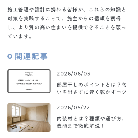
施工管理や設計に携わる皆様が、これらの知識と
対策を実践することで、施主からの信頼を獲得
し、より質の高い住まいを提供できることを願っ
ています。
関連記事
2026/06/03
部屋干しのポイントとは？匂
いを出さずに速く乾かすコツ
2026/05/22
内装材とは？種類や選び方、
機能まで徹底解説！