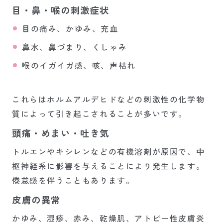
目・鼻・喉の刺激症状
目の痛み、かゆみ、充血
鼻水、鼻づまり、くしゃみ
喉のイガイガ感、咳、声枯れ
これらはホルムアルデヒドなどの刺激性の化学物
質によって引き起こされることが多いです。
頭痛・めまい・吐き気
トルエンやキシレンなどの有機溶剤が原因で、中
枢神経系に影響を与えることにより発生します。
倦怠感を伴うこともあります。
皮膚の異常
かゆみ、湿疹、赤み、乾燥肌、アトピー性皮膚炎