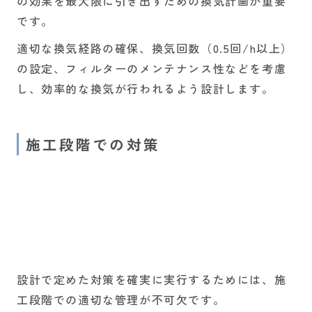
の効果を最大限に引き出すための換気計画が重要
です。
適切な換気経路の確保、換気回数（0.5回/h以上）
の設定、フィルターのメンテナンス性などを考慮
し、効率的な換気が行われるよう設計します。
施工段階での対策
設計で定めた対策を確実に実行するためには、施
工段階での適切な管理が不可欠です。