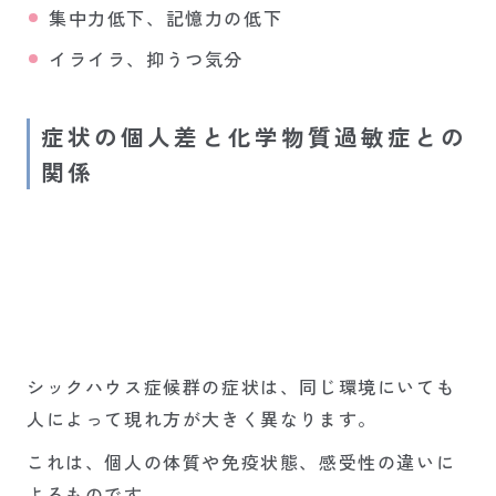
集中力低下、記憶力の低下
イライラ、抑うつ気分
症状の個人差と化学物質過敏症との
関係
シックハウス症候群の症状は、同じ環境にいても
人によって現れ方が大きく異なります。
これは、個人の体質や免疫状態、感受性の違いに
よるものです。