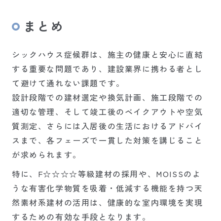
まとめ
シックハウス症候群は、施主の健康と安心に直結
する重要な問題であり、建設業界に携わる者とし
て避けて通れない課題です。
設計段階での建材選定や換気計画、施工段階での
適切な管理、そして竣工後のベイクアウトや空気
質測定、さらには入居後の生活におけるアドバイ
スまで、各フェーズで一貫した対策を講じること
が求められます。
特に、F☆☆☆☆等級建材の採用や、MOISSのよ
うな有害化学物質を吸着・低減する機能を持つ天
然素材系建材の活用は、健康的な室内環境を実現
するための有効な手段となります。