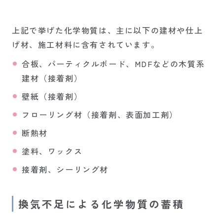
上記で挙げた化学物質は、主に以下の建材や仕上
げ材、施工材料に含有されています。
合板、パーティクルボード、MDFなどの木質系
建材（接着剤）
壁紙（接着剤）
フローリング材（接着剤、表面加工剤）
断熱材
塗料、ワックス
接着剤、シーリング材
換気不足による化学物質の蓄積