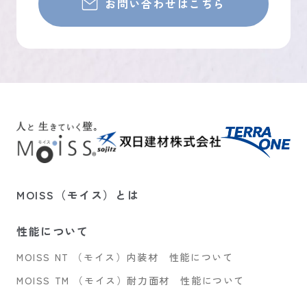
お問い合わせはこちら
（
（新しいタブで
MOISS（モイス）とは
性能について
MOISS NT （モイス）内装材 性能について
MOISS TM （モイス）耐力面材 性能について