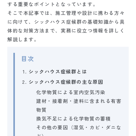
する重要なポイントとなっています。
そこで本記事では、施工管理や設計に携わる方々
に向けて、シックハウス症候群の基礎知識から具
体的な対策方法まで、実務に役立つ情報を詳しく
解説します。
目次
シックハウス症候群とは
シックハウス症候群の主な原因
化学物質による室内空気汚染
建材・接着剤・塗料に含まれる有害
物質
換気不足による化学物質の蓄積
その他の要因（湿気・カビ・ダニな