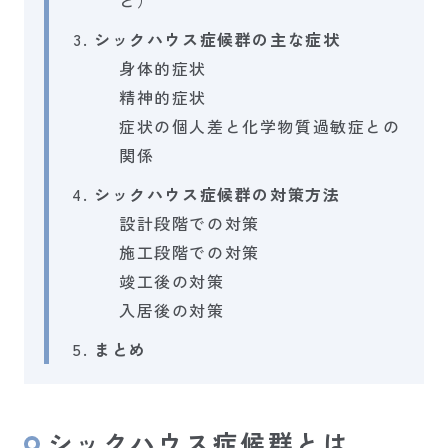
ど）
シックハウス症候群の主な症状
身体的症状
精神的症状
症状の個人差と化学物質過敏症との
関係
シックハウス症候群の対策方法
設計段階での対策
施工段階での対策
竣工後の対策
入居後の対策
まとめ
シックハウス症候群とは